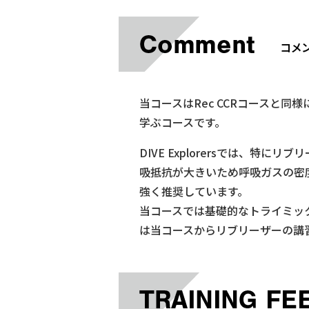
当コースはRec CCRコースと
学ぶコースです。
DIVE Explorersでは、
吸抵抗が大きいため呼吸ガスの密
強く推奨しています。
当コースでは基礎的なトライミッ
は当コースからリブリーザーの講