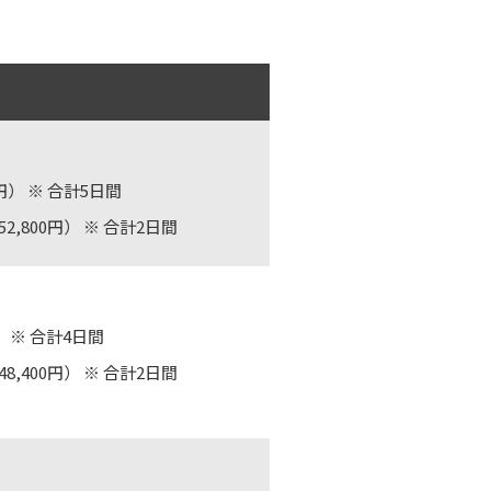
円）
※ 合計5日間
2,800円）
※ 合計2日間
）
※ 合計4日間
8,400円）
※ 合計2日間