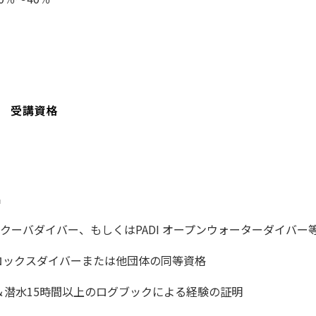
出
スクーバダイバー、もしくはPADI オープンウォーターダイバー
トロックスダイバーまたは他団体の同等資格
＆潜水15時間以上のログブックによる経験の証明