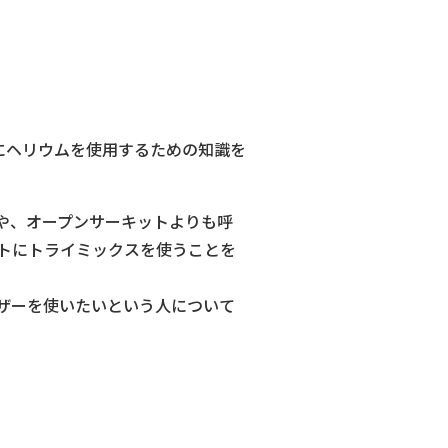
トにヘリウムを使用するための知識を
ことや、オープンサーキットよりも呼
トにトライミックスを使うことを
ザーを使いたいという人について