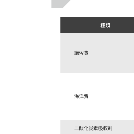
種類
講習費
海洋費
二酸化炭素吸収剤