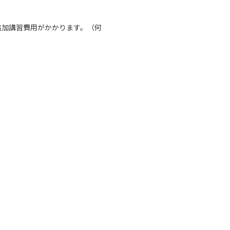
追加講習費用がかかります。（何