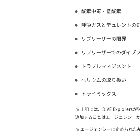
酸素中毒・低酸素
呼吸ガスとデュレントの
リブリーザーの限界
リブリーザーでのダイブ
トラブルマネジメント
ヘリウムの取り扱い
トライミックス
※ 上記には、DIVE Expl
追加することはエージェンシー
※ エージェンシーに定められた