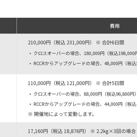
費用
210,000円（税込 231,000円）
※ 合計6日間
クロスオーバーの場合、180,000円（税込198,000
RCCRからアップグレードの場合、48,000円（税込5
110,000円（税込 121,000円）
※ 合計5日間
クロスオーバーの場合、88,000円（税込96,800円
RCCRからアップグレードの場合、44,000円（税込4
※ 開催地によって変動します。
17,160円（税込 18,876円）
※ 2.2kg×3回の場合