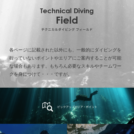
各ページに記載された以外にも、一般的にダイビングを
行っていないポイントやエリアにご案内することが可能
な場合もあります。もちろん必要なスキルやチームワー
クを身につけて・・・ですが。