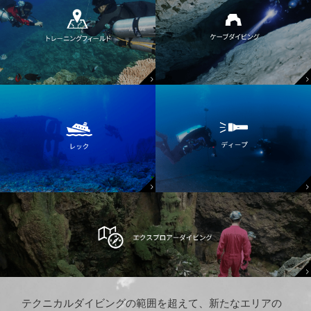
テクニカルダイビングの範囲を超えて、新たなエリアの