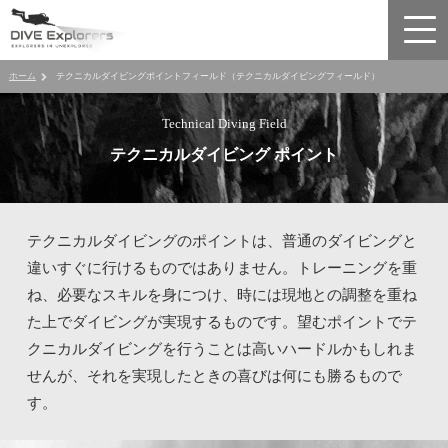
ホーム
テクニカルダイビングポイントフィールド（テクニカルダイビングフィールド）
Technical Diving Field
テクニカルダイビング ポイント
テクニカルダイビングのポイントは、普通のダイビングと
違いすぐに行けるものではありません。トレーニングを重
ね、必要なスキルを身につけ、時には現地との調整を重ね
た上でダイビングが実現するものです。望むポイントでテ
クニカルダイビングを行うことは高いハードルかもしれま
せんが、それを実現したときの喜びは何にも勝るもので
す。