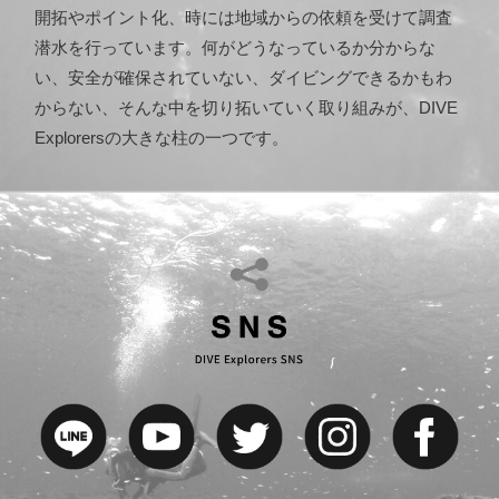
開拓やポイント化、時には地域からの依頼を受けて調査
潜水を行っています。何がどうなっているか分からな
い、安全が確保されていない、ダイビングできるかもわ
からない、そんな中を切り拓いていく取り組みが、DIVE
Explorersの大きな柱の一つです。