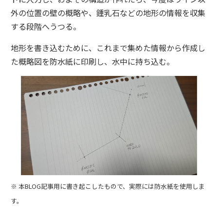
外の位置の壁の概略や、鍾乳石などの地形の情報を収集
する段階へうつる。
地形を書き込むために、これまで集めた情報から作成し
た概略図を防水紙に印刷し、水中に持ち込む。
※ 本BLOG記事用に書き起こしたもので、実際には防水紙を使用しま
す。