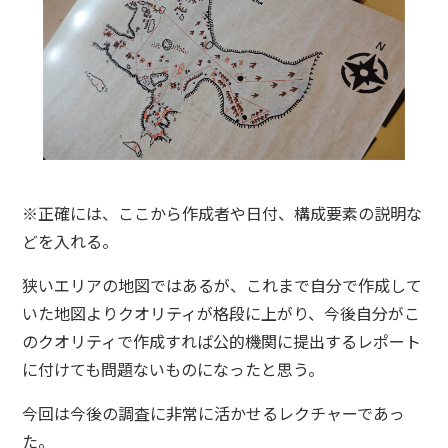
※正確には、ここから作成者や日付、構成要素の説明な
どを入れる。
狭いエリアの地図ではあるが、これまで自分で作成して
いた地図よりクオリティが格段に上がり、今後自分がこ
のクオリティで作成すれば公的機関に提出するレポート
に付けても問題ないものになったと思う。
今回は今後の調査に非常に活かせるレクチャーであっ
た。