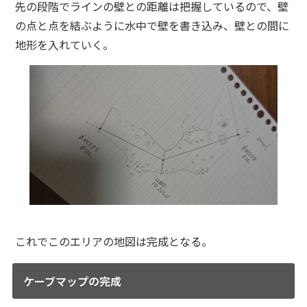
先の段階でラインの壁との距離は把握しているので、壁
の点と点を結ぶように水中で壁を書き込み、壁との間に
地形を入れていく。
これでこのエリアの地図は完成となる。
ケーブマップの完成