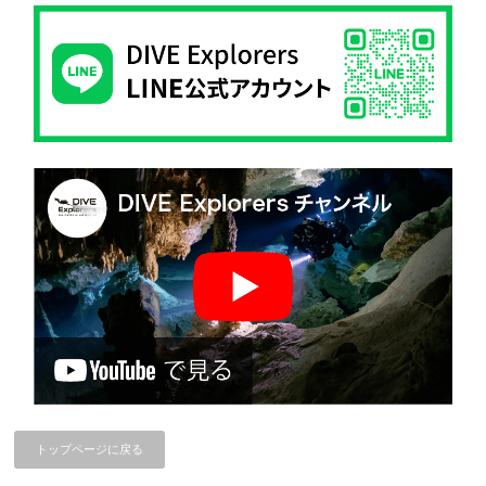
トップページに戻る