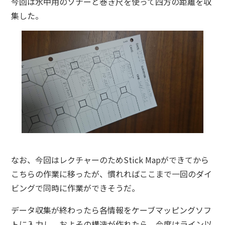
今回は水中用のソナーと巻き尺を使って四方の距離を収
集した。
なお、今回はレクチャーのためStick Mapができてから
こちらの作業に移ったが、慣れればここまで一回のダイ
ビングで同時に作業ができそうだ。
データ収集が終わったら各情報をケーブマッピングソフ
トに入力し、およその構造が作れたら、今度はライン以