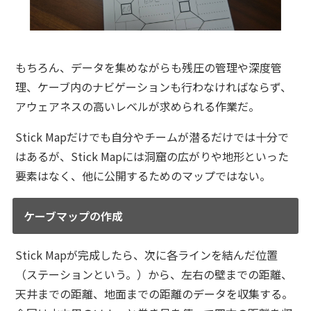
もちろん、データを集めながらも残圧の管理や深度管
理、ケーブ内のナビゲーションも行わなければならず、
アウェアネスの高いレベルが求められる作業だ。
Stick Mapだけでも自分やチームが潜るだけでは十分で
はあるが、Stick Mapには洞窟の広がりや地形といった
要素はなく、他に公開するためのマップではない。
ケーブマップの作成
Stick Mapが完成したら、次に各ラインを結んだ位置
（ステーションという。）から、左右の壁までの距離、
天井までの距離、地面までの距離のデータを収集する。