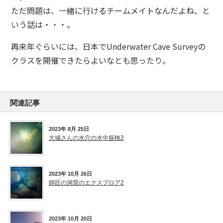
ただ問題は、一緒に行けるチームメイトなんだよね、と
いう話は・・・。
再来年ぐらいには、日本でUnderwater Cave Surveyの
クラスを開催できたらよいなとも思ったり。
関連記事
2023年 8月 25日
大城さんの水穴の水中探検2
2023年 10月 26日
師匠の洞窟のエクスプロア2
2023年 10月 20日