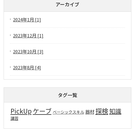
アーカイブ
2024年1月 [1]
2023年12月 [1]
2023年10月 [3]
2023年8月 [4]
タグ一覧
PickUp
ケーブ
探検
知識
器材
ベーシックスキル
講習