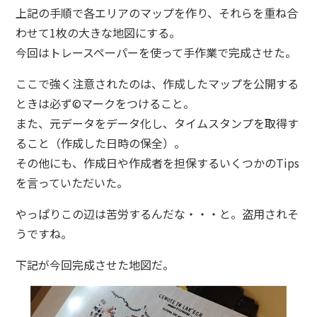
上記の手順で各エリアのマップを作り、それらを重ね合
わせて1枚の大きな地図にする。
今回はトレースペーパーを使って手作業で完成させた。
ここで強く注意されたのは、作成したマップを公開する
ときは必ず©マークをつけること。
また、元データをデータ化し、タイムスタンプを取得す
ること（作成した日時の保全）。
その他にも、作成日や作成者を担保するいくつかのTips
を言っていただいた。
やっぱりこの辺は苦労するんだな・・・と。盗用されそ
うですね。
下記が今回完成させた地図だ。