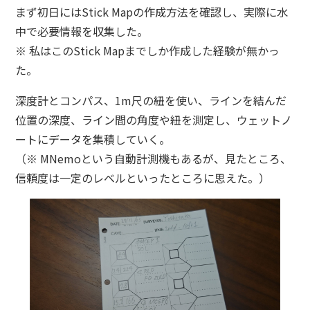
まず初日にはStick Mapの作成方法を確認し、実際に水
中で必要情報を収集した。
※ 私はこのStick Mapまでしか作成した経験が無かっ
た。
深度計とコンパス、1m尺の紐を使い、ラインを結んだ
位置の深度、ライン間の角度や紐を測定し、ウェットノ
ートにデータを集積していく。
（※ MNemoという自動計測機もあるが、見たところ、
信頼度は一定のレベルといったところに思えた。）