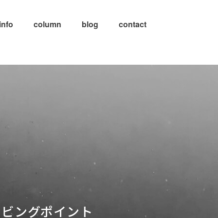
info
column
blog
contact
イビングポイント