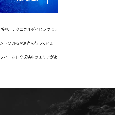
場所や、テクニカルダイビングにフ
ポイントの開拓や調査を行っていま
のフィールドや探検中のエリアがあ