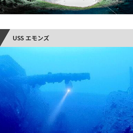
USS エモンズ