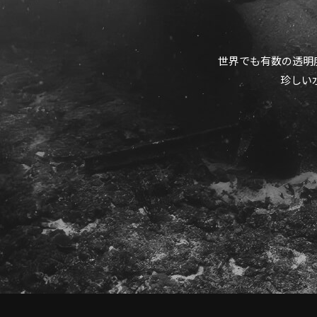
世界でも有数の透明
珍しい