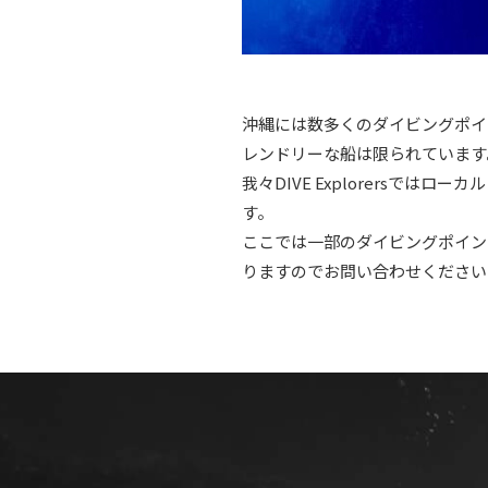
沖縄には数多くのダイビングポイ
レンドリーな船は限られています
我々DIVE Explorers
す。
ここでは一部のダイビングポイン
りますのでお問い合わせください