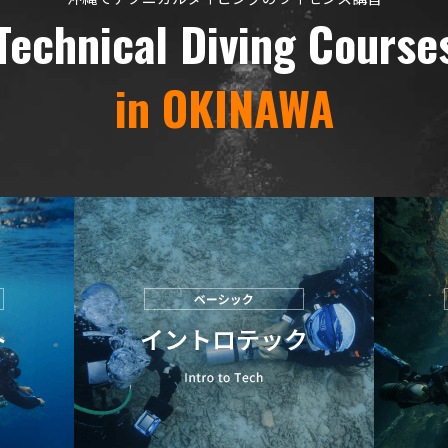
Technical Diving Course
in OKINAWA