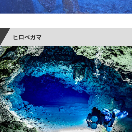
ヒロベガマ